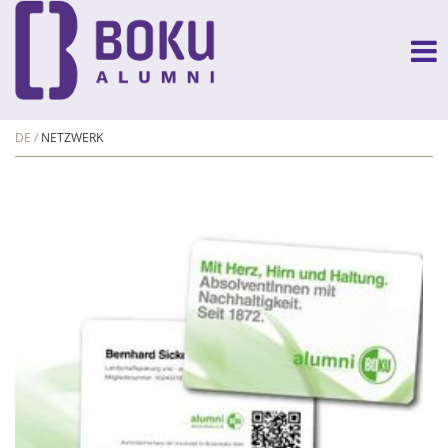
DE
NETZWERK