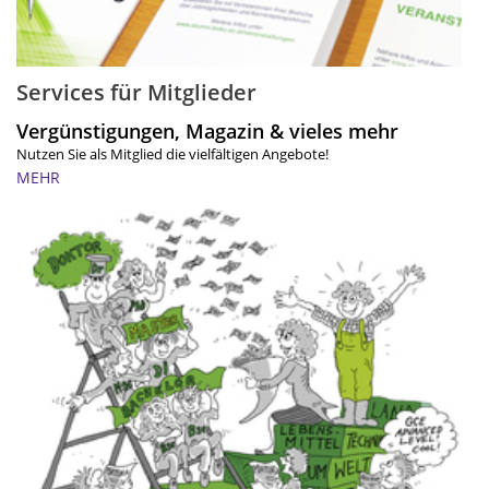
Services für Mitglieder
Vergünstigungen, Magazin & vieles mehr
Nutzen Sie als Mitglied die vielfältigen Angebote!
MEHR