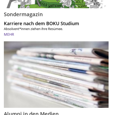
Sondermagazin
Karriere nach dem BOKU Studium
Absolvent*innen ziehen ihre Resümee.
MEHR
Alumni in den Medien