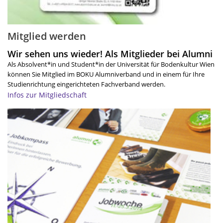
Mitglied werden
Wir sehen uns wieder! Als Mitglieder bei Alumni
Als Absolvent*in und Student*in der Universität für Bodenkultur Wien
können Sie Mitglied im BOKU Alumniverband und in einem für Ihre
Studienrichtung eingerichteten Fachverband werden.
Infos zur Mitgliedschaft