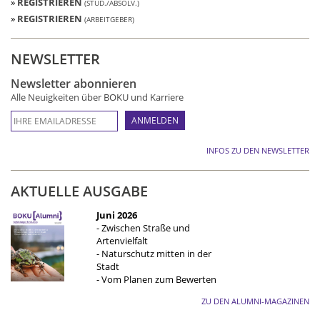
»
REGISTRIEREN
(STUD./ABSOLV.)
»
REGISTRIEREN
(ARBEITGEBER)
NEWSLETTER
Newsletter abonnieren
Alle Neuigkeiten über BOKU und Karriere
INFOS ZU DEN NEWSLETTER
AKTUELLE AUSGABE
Juni 2026
- Zwischen Straße und
Artenvielfalt
- Naturschutz mitten in der
Stadt
- Vom Planen zum Bewerten
ZU DEN ALUMNI-MAGAZINEN