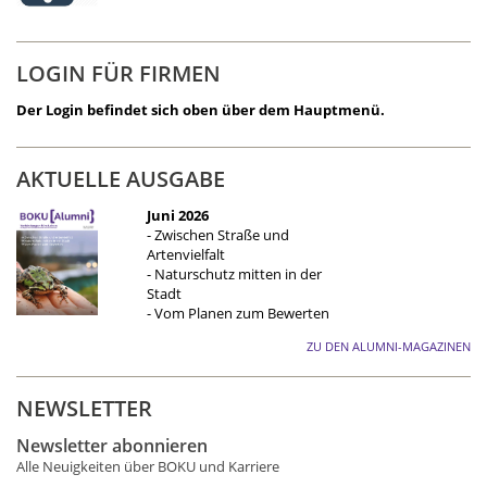
LOGIN FÜR FIRMEN
Der Login befindet sich oben über dem Hauptmenü.
AKTUELLE AUSGABE
Juni 2026
- Zwischen Straße und
Artenvielfalt
- Naturschutz mitten in der
Stadt
- Vom Planen zum Bewerten
ZU DEN ALUMNI-MAGAZINEN
NEWSLETTER
Newsletter abonnieren
Alle Neuigkeiten über BOKU und Karriere