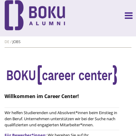
DE
JOBS
Willkommen im Career Center!
Wir helfen Studierenden und Absolvent*innen beim Einstieg in
den Beruf. Unternehmen unterstützen wir bei der Suche nach
qualifizierten und engagierten Mitarbeiter*innen.
Für Bewerber*innen:
Wir bereiten Sie auf Ihr